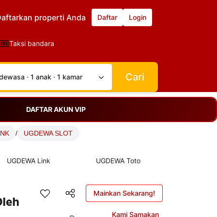
aftarkan properti Anda
Daftar
Login
Taksi bandara
Cari
dewasa · 1 anak · 1 kamar
DAFTAR AKUN VIP
INK
/
UGDEWA SLOT
UGDEWA Link
UGDEWA Toto
Mainkan Sekarang!
Oleh
Kami Samakan