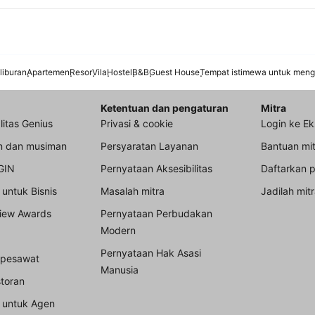
liburan
Apartemen
Resor
Vila
Hostel
B&B
Guest House
Tempat istimewa untuk meng
Ketentuan dan pengaturan
Mitra
litas Genius
Privasi & cookie
Login ke Ek
an dan musiman
Persyaratan Layanan
Bantuan mit
GIN
Pernyataan Aksesibilitas
Daftarkan p
untuk Bisnis
Masalah mitra
Jadilah mitr
view Awards
Pernyataan Perbudakan
Modern
Pernyataan Hak Asasi
t pesawat
Manusia
storan
 untuk Agen