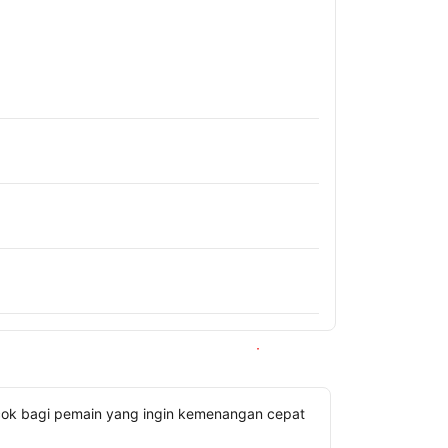
Lihat ketersediaan
ocok bagi pemain yang ingin kemenangan cepat