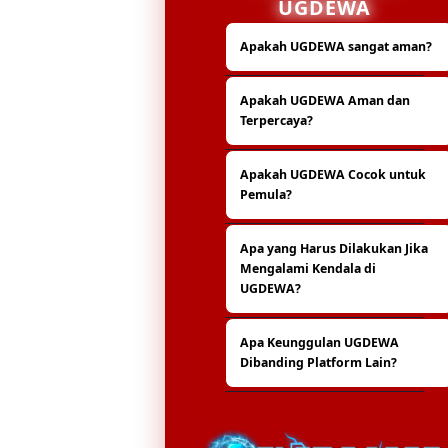
UGDEWA
Apakah UGDEWA sangat aman?
Untuk data data dijamin
Apakah UGDEWA Aman dan
aman 100%, jadi tidak perlu
Terpercaya?
khawatir dan takut ya.
UGDEWA menggunakan
Apakah UGDEWA Cocok untuk
sistem keamanan modern
Pemula?
untuk menjaga data
pengguna dan memastikan
Ya, tampilannya sederhana
aktivitas berjalan dengan
Apa yang Harus Dilakukan Jika
dan mudah digunakan
aman.
Mengalami Kendala di
sehingga cocok untuk
UGDEWA?
pemula.
Segera hubungi customer
Apa Keunggulan UGDEWA
service agar masalah dapat
Dibanding Platform Lain?
ditangani dengan cepat dan
tepat.
Platform ini menawarkan
akses cepat, tampilan user-
friendly, serta layanan