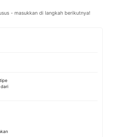
us - masukkan di langkah berikutnya!
tipe
dari
hkan