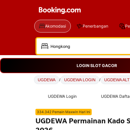
Akomodasi
Penerbangan
Pe
LOGIN SLOT GACOR
UGDEWA
/
UGDEWA LOGIN
/
UGDEWA ALT
UGDEWA Login
UGDEWA Dafta
334.342 Pemain Maxwin Hari Ini
UGDEWA Permainan Kado Spe