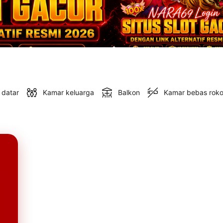
 datar
Kamar keluarga
Balkon
Kamar bebas rok