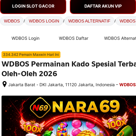
LOGIN SLOT GACOR
DAFTAR AKUN VIP
WDBOS
/
WDBOS LOGIN
/
WDBOS ALTERNATIF
/
WDBOS 
WDBOS Login
WDBOS Daftar
WDBOS Alternat
334.342 Pemain Maxwin Hari Ini
WDBOS Permainan Kado Spesial Terba
Oleh-Oleh 2026
–
Jakarta Barat - DKI Jakarta, 11120 Jakarta, Indonesia
WDBOS
Setelah 
memesan, 
semua 
rincian 
akomodasi 
termasuk 
nomor 
telepon 