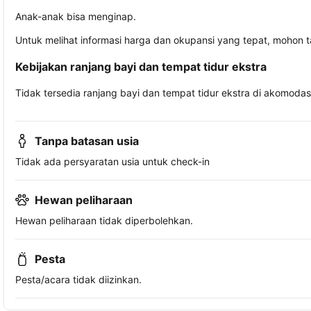
Anak-anak bisa menginap.
Untuk melihat informasi harga dan okupansi yang tepat, mohon 
Kebijakan ranjang bayi dan tempat tidur ekstra
Tidak tersedia ranjang bayi dan tempat tidur ekstra di akomodasi 
Tanpa batasan usia
Tidak ada persyaratan usia untuk check-in
Hewan peliharaan
Hewan peliharaan tidak diperbolehkan.
Pesta
Pesta/acara tidak diizinkan.