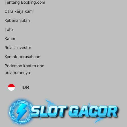
Tentang Booking.com
Cara kerja kami
Keberlanjutan
Toto
Karier
Relasi investor
Kontak perusahaan
Pedoman konten dan
pelaporannya
IDR