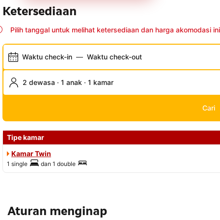
Ketersediaan
Pilih tanggal untuk melihat ketersediaan dan harga akomodasi ini
Waktu check-in
—
Waktu check-out
2 dewasa · 1 anak · 1 kamar
Cari
Tipe kamar
Kamar Twin
1 single
dan
1 double
Aturan menginap