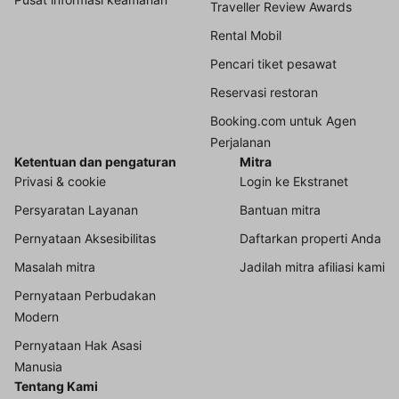
Traveller Review Awards
Rental Mobil
Pencari tiket pesawat
Reservasi restoran
Booking.com untuk Agen
Perjalanan
Ketentuan dan pengaturan
Mitra
Privasi & cookie
Login ke Ekstranet
Persyaratan Layanan
Bantuan mitra
Pernyataan Aksesibilitas
Daftarkan properti Anda
Masalah mitra
Jadilah mitra afiliasi kami
Pernyataan Perbudakan
Modern
Pernyataan Hak Asasi
Manusia
Tentang Kami